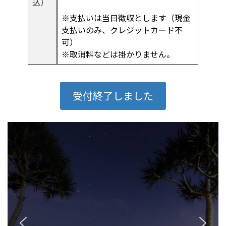
込）
※支払いは当日徴収とします（現金
支払いのみ、クレジットカード不
可）
※取消料などは掛かりません。
受付終了しました