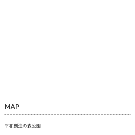
MAP
平和創造の森公園