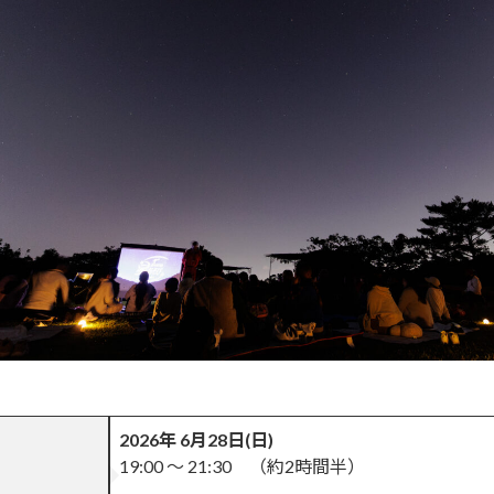
2026年 6月28日(日)
19:00 〜 21:30 （約2時間半）