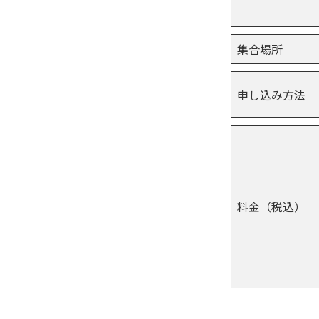
集合場所
申し込み方法
料金（税込）