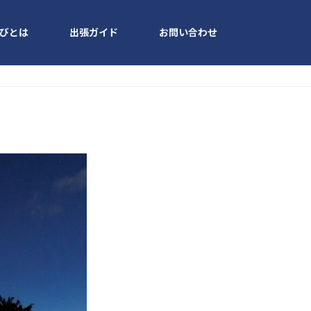
びとは
出張ガイド
お問い合わせ