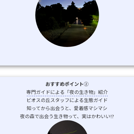
おすすめポイント
②
専門ガイドによる「夜の生き物」紹介
ビオスの丘スタッフによる生態ガイド
知ってから出会うと、愛着感マシマシ
夜の森で出会う生き物って、実はかわいい!?