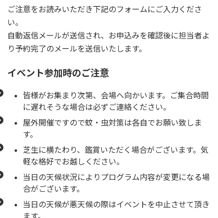
ご注意をお読みいただき下記のフォームにご入力くださ
い。
自動返信メールが送信され、お申込みを確認後に担当者よ
り予約完了のメールを送信いたします。
イベント参加時のご注意
皆様がお集まり次第、会場へ向かいます。ご集合時間
に遅れそうな場合は必ずご連絡ください。
屋外開催ですので蚊・虫対策は各自でお願い致しま
す。
芝生に横たわり、鑑賞いただく場合がございます。気
軽な格好でお越しください。
当日の天候状況によりプログラム内容が変更になる場
合がございます。
当日の天候が悪天候の際はイベントを中止させて頂き
ます。