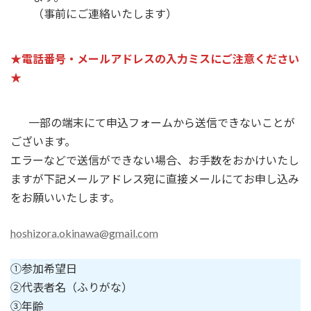
（事前にご連絡いたします）
★電話番号・メールアドレスの入力ミスにご注意ください
★
一部の端末にて申込フォームから送信できないことが
ございます。
エラーなどで送信ができない場合、お手数をおかけいたし
ますが下記メールアドレス宛に直接メールにてお申し込み
をお願いいたします。
hoshizora.okinawa@gmail.com
①参加希望日
②代表者名（ふりがな）
③年齢