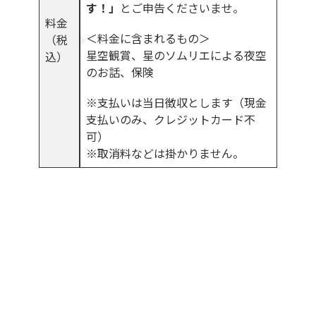
す！」
とご申告くださいませ。
料金
＜料金に含まれるもの＞
（税
星空観賞、星のソムリエによる夜空
込）
のお話、保険
※支払いは当日徴収とします（現金
支払いのみ、クレジットカード不
可）
※取消料などは掛かりません。